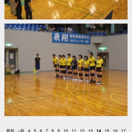
最初
<前
4
5
6
7
8
9
10
11
12
13
14
15
16
17